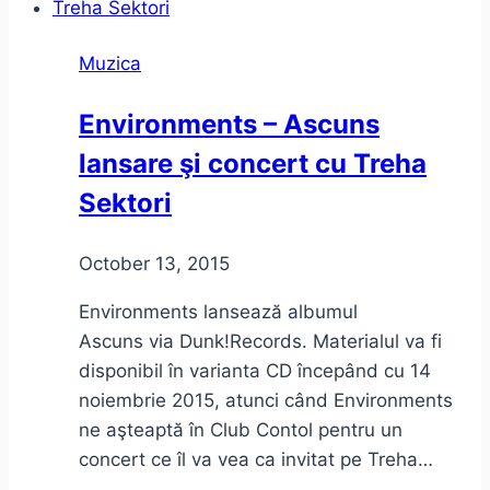
Muzica
Environments – Ascuns
lansare şi concert cu Treha
Sektori
October 13, 2015
Environments lansează albumul
Ascuns via Dunk!Records. Materialul va fi
disponibil în varianta CD începând cu 14
noiembrie 2015, atunci când Environments
ne aşteaptă în Club Contol pentru un
concert ce îl va vea ca invitat pe Treha…