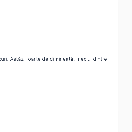
uri. Astăzi foarte de dimineaţă, meciul dintre