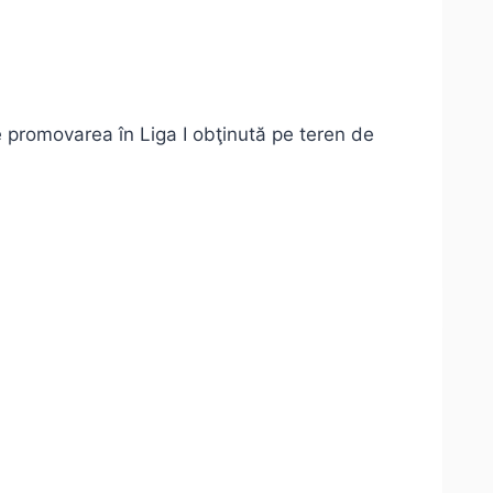
e promovarea în Liga I obţinută pe teren de