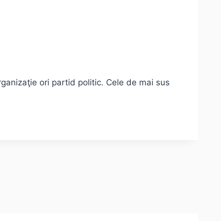
rganizaţie ori partid politic. Cele de mai sus