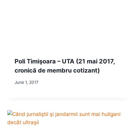
Poli Timişoara – UTA (21 mai 2017,
cronică de membru cotizant)
June 1, 2017