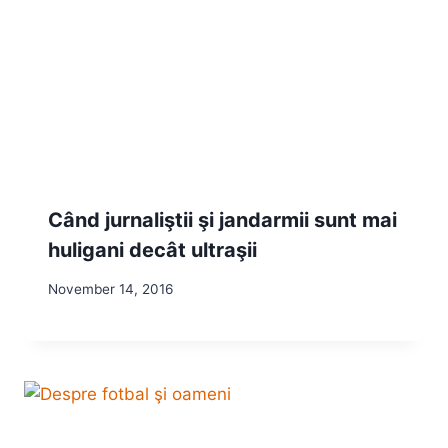
Când jurnaliştii şi jandarmii sunt mai
huligani decât ultraşii
November 14, 2016