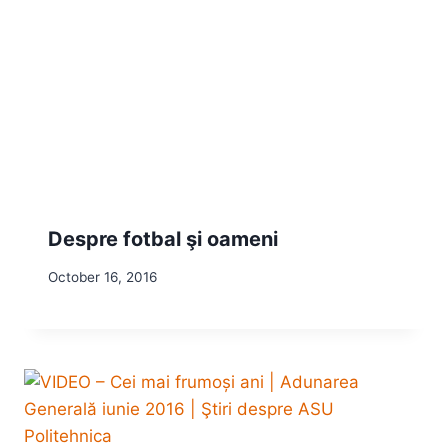
Despre fotbal şi oameni
October 16, 2016