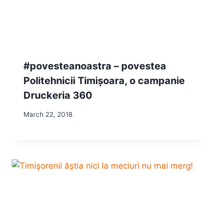
#povesteanoastra – povestea
Politehnicii Timișoara, o campanie
Druckeria 360
March 22, 2018