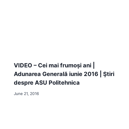
VIDEO – Cei mai frumoși ani |
Adunarea Generală iunie 2016 | Ştiri
despre ASU Politehnica
June 21, 2016