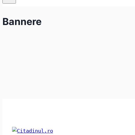
Bannere