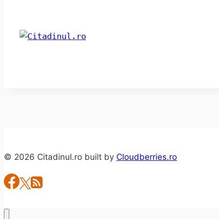
© 2026 Citadinul.ro built by
Cloudberries.ro