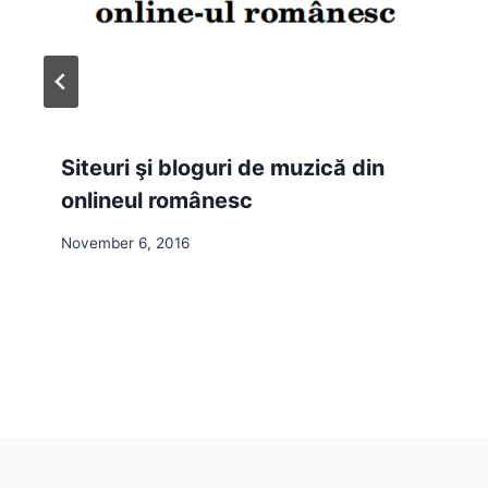
Siteuri şi bloguri de muzică din
onlineul românesc
November 6, 2016