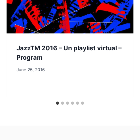
JazzTM 2016 – Un playlist virtual –
Program
June 25, 2016