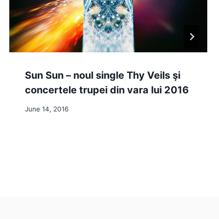
Sun Sun – noul single Thy Veils şi
concertele trupei din vara lui 2016
June 14, 2016