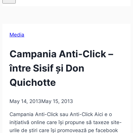
Media
Campania Anti-Click –
între Sisif și Don
Quichotte
May 14, 2013
May 15, 2013
Campania Anti-Click sau Anti-Click Aici e o
inițiativă online care își propune să taxeze site-
urile de știri care își promovează pe facebook