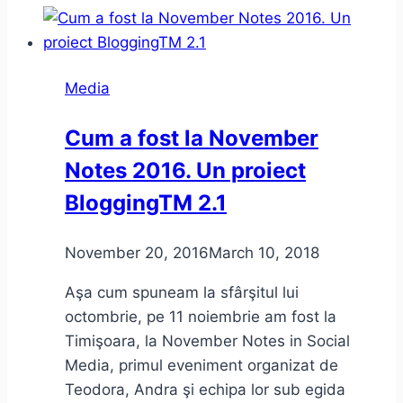
Media
Cum a fost la November
Notes 2016. Un proiect
BloggingTM 2.1
November 20, 2016
March 10, 2018
Aşa cum spuneam la sfârşitul lui
octombrie, pe 11 noiembrie am fost la
Timişoara, la November Notes in Social
Media, primul eveniment organizat de
Teodora, Andra şi echipa lor sub egida