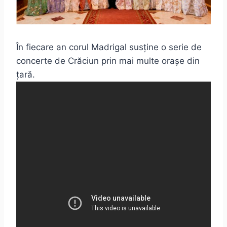
În fiecare an corul Madrigal susține o serie de
concerte de Crăciun prin mai multe orașe din
țară.