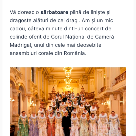
Vă doresc o
sărbatoare
plină de liniște și
dragoste alături de cei dragi. Am și un mic
cadou, câteva minute dintr-un concert de
colinde oferit de Corul Național de Cameră
Madrigal, unul din cele mai deosebite
ansambluri corale din România.