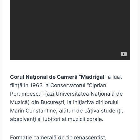
Corul Naţional de Cameră “Madrigal
” a luat
ființă în 1963 la Conservatorul “Ciprian
Porumbescu” (azi Universitatea Naţională de
Muzică) din Bucureşti, la iniţiativa dirijorului
Marin Constantine, alături de câțiva studenţi,
absolvenţi şi iubitori ai muzicii corale.
Formaţie camerală de tip renascentist,