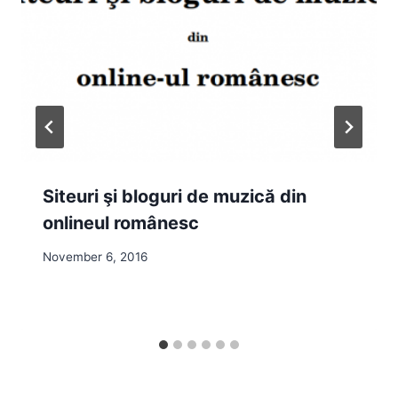
Siteuri şi bloguri de muzică din
onlineul românesc
November 6, 2016