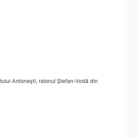
satului Antoneşti, raionul Ştefan-Vodă din