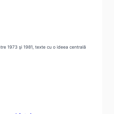
tre 1973 şi 1981, texte cu o ideea centrală