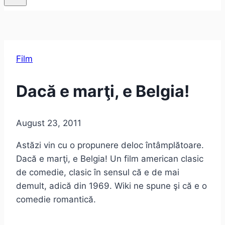
Film
Dacă e marţi, e Belgia!
August 23, 2011
Astăzi vin cu o propunere deloc întâmplătoare.
Dacă e marţi, e Belgia! Un film american clasic
de comedie, clasic în sensul că e de mai
demult, adică din 1969. Wiki ne spune şi că e o
comedie romantică.