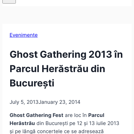
Evenimente
Ghost Gathering 2013 în
Parcul Herăstrău din
București
July 5, 2013
January 23, 2014
Ghost Gathering Fest
are loc în
Parcul
Herăstrău
din București pe 12 și 13 iulie 2013
și pe lângă concertele ce se adresează