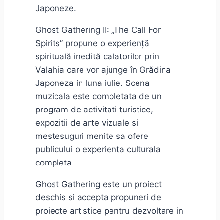
Japoneze.
Ghost Gathering II: „The Call For
Spirits” propune o experiență
spirituală inedită calatorilor prin
Valahia care vor ajunge în Grădina
Japoneza in luna iulie. Scena
muzicala este completata de un
program de activitati turistice,
expozitii de arte vizuale si
mestesuguri menite sa ofere
publicului o experienta culturala
completa.
Ghost Gathering este un proiect
deschis si accepta propuneri de
proiecte artistice pentru dezvoltare in