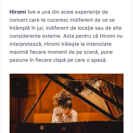
Hiromi
live e una din acele experienţe de
concert care te cuceresc indiferent de ce se
întâmplă în jur, indiferent de locaţie sau de alte
considerente externe. Asta pentru că Hiromi nu
interpretează, Hiromi trăieşte la intensitate
maximă fiecare moment de pe scenă, pune
pasiune în fiecare clapă pe care o apasă.