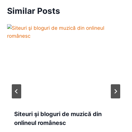
Similar Posts
Siteuri şi bloguri de muzică din
onlineul românesc