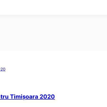
ntru Timișoara 2020