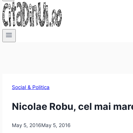
Social & Politica
Nicolae Robu, cel mai mare
May 5, 2016
May 5, 2016