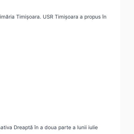
Primăria Timișoara. USR Timișoara a propus în
ativa Dreaptă în a doua parte a lunii iulie