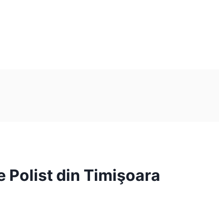
 Polist din Timişoara