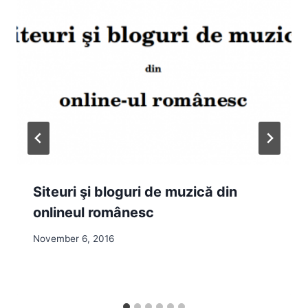
Siteuri şi bloguri de muzică din
onlineul românesc
November 6, 2016