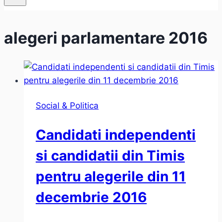
alegeri parlamentare 2016
Social & Politica
Candidati independenti
si candidatii din Timis
pentru alegerile din 11
decembrie 2016