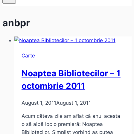
anbpr
Carte
Noaptea Bibliotecilor – 1
octombrie 2011
August 1, 2011
August 1, 2011
Acum câteva zile am aflat că anul acesta
o să aibă loc o premieră: Noaptea
Bibliotecilor. Simplist vorbind aş putea