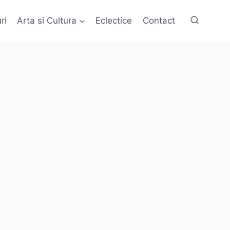
ri
Arta si Cultura
Eclectice
Contact