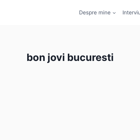
Despre mine
Interviu
bon jovi bucuresti