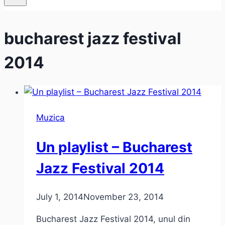
bucharest jazz festival
2014
Muzica
Un playlist – Bucharest
Jazz Festival 2014
July 1, 2014
November 23, 2014
Bucharest Jazz Festival 2014, unul din