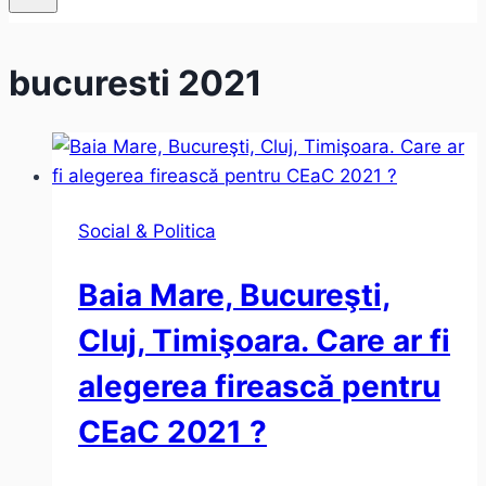
bucuresti 2021
Social & Politica
Baia Mare, Bucureşti,
Cluj, Timişoara. Care ar fi
alegerea firească pentru
CEaC 2021 ?