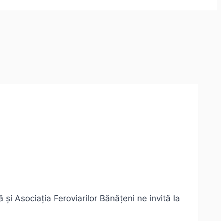
și Asociația Feroviarilor Bănățeni ne invită la