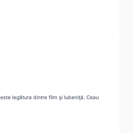
este legătura dintre film şi lubeniţă. Ceau