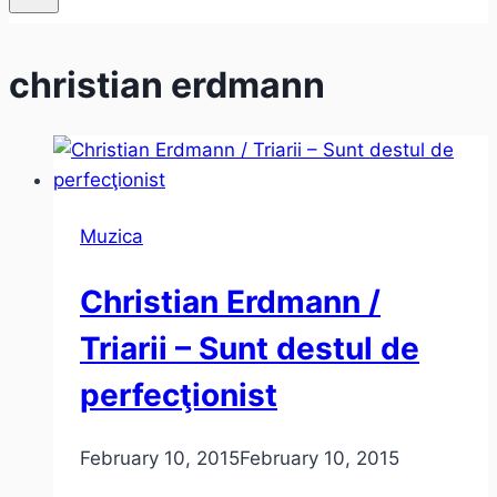
christian erdmann
Muzica
Christian Erdmann /
Triarii – Sunt destul de
perfecţionist
February 10, 2015
February 10, 2015