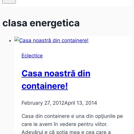
clasa energetica
Eclectice
Casa noastră din
containere!
February 27, 2012
April 13, 2014
Casa din containere e una din opţiunile pe
care le avem în vedere pentru viitor.
Adevărul e că soţia mea e cea care a