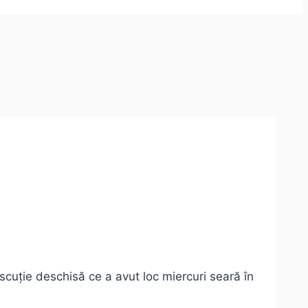
scuție deschisă ce a avut loc miercuri seară în