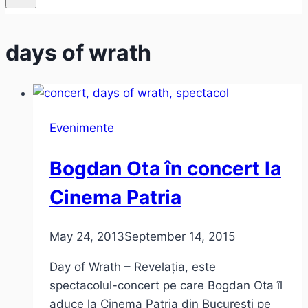
days of wrath
Evenimente
Bogdan Ota în concert la
Cinema Patria
May 24, 2013
September 14, 2015
Day of Wrath – Revelația, este
spectacolul-concert pe care Bogdan Ota îl
aduce la Cinema Patria din București pe