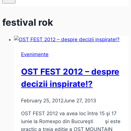
festival rok
Evenimente
OST FEST 2012 – despre
decizii inspirate!?
February 25, 2012
June 27, 2013
OST FEST 2012 va avea loc între 15 şi 17
iunie la Romexpo din Bucureşti şi este
practic a treia editie a OST MOUNTAIN