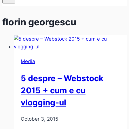
florin georgescu
Media
5 despre – Webstock
2015 + cum e cu
vlogging-ul
October 3, 2015