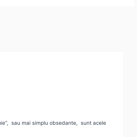
tuie“, sau mai simplu obsedante, sunt acele