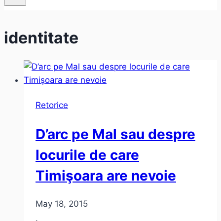
identitate
Retorice
D’arc pe Mal sau despre
locurile de care
Timişoara are nevoie
May 18, 2015