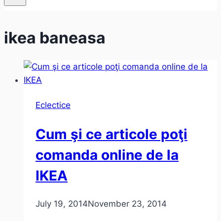
ikea baneasa
Eclectice
Cum şi ce articole poţi
comanda online de la
IKEA
July 19, 2014
November 23, 2014