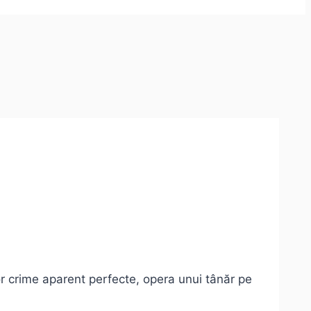
nor crime aparent perfecte, opera unui tânăr pe