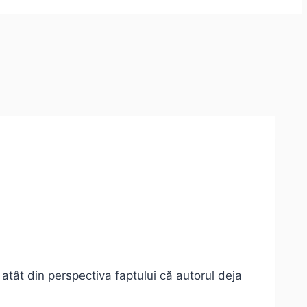
atât din perspectiva faptului că autorul deja