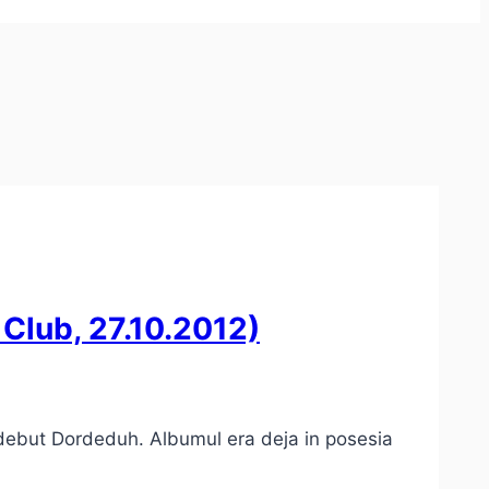
Club, 27.10.2012)
debut Dordeduh. Albumul era deja in posesia