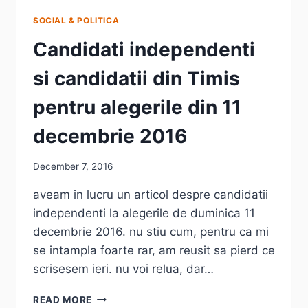
SOCIAL & POLITICA
Candidati independenti
si candidatii din Timis
pentru alegerile din 11
decembrie 2016
December 7, 2016
aveam in lucru un articol despre candidatii
independenti la alegerile de duminica 11
decembrie 2016. nu stiu cum, pentru ca mi
se intampla foarte rar, am reusit sa pierd ce
scrisesem ieri. nu voi relua, dar…
CANDIDATI
READ MORE