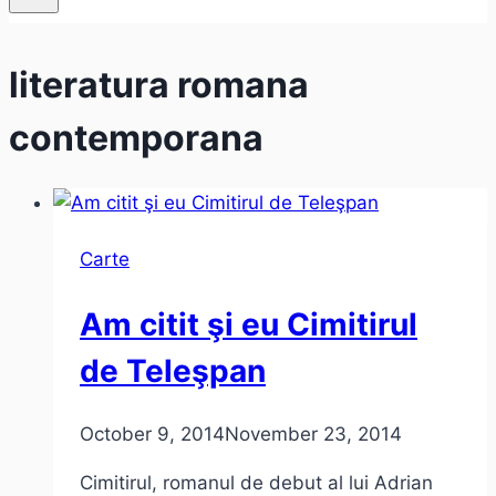
literatura romana
contemporana
Carte
Am citit şi eu Cimitirul
de Teleşpan
October 9, 2014
November 23, 2014
Cimitirul, romanul de debut al lui Adrian