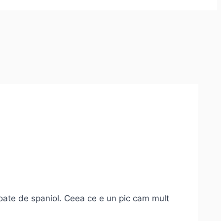
ate de spaniol. Ceea ce e un pic cam mult