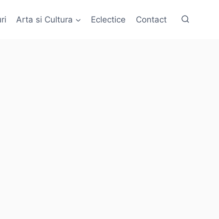
ri
Arta si Cultura
Eclectice
Contact