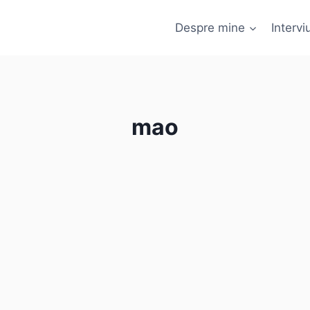
Despre mine
Interviu
mao