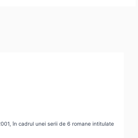
01, în cadrul unei serii de 6 romane intitulate