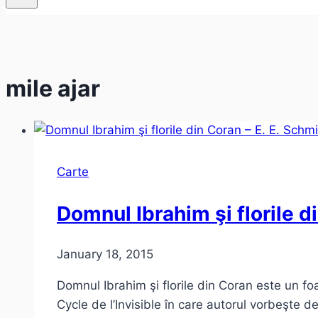
mile ajar
Carte
Domnul Ibrahim şi florile di
January 18, 2015
Domnul Ibrahim şi florile din Coran este un fo
Cycle de l’Invisible în care autorul vorbeşte 