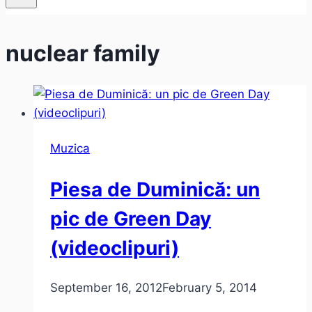
nuclear family
Muzica
Piesa de Duminică: un
pic de Green Day
(videoclipuri)
September 16, 2012
February 5, 2014