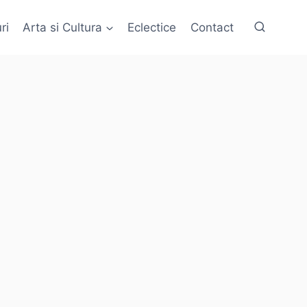
ri
Arta si Cultura
Eclectice
Contact