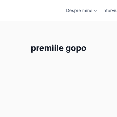
Despre mine
Interviu
premiile gopo