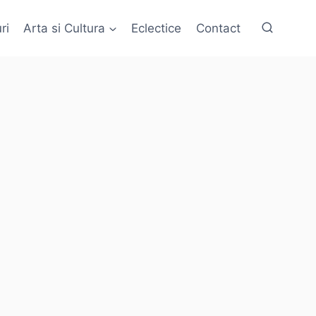
ri
Arta si Cultura
Eclectice
Contact