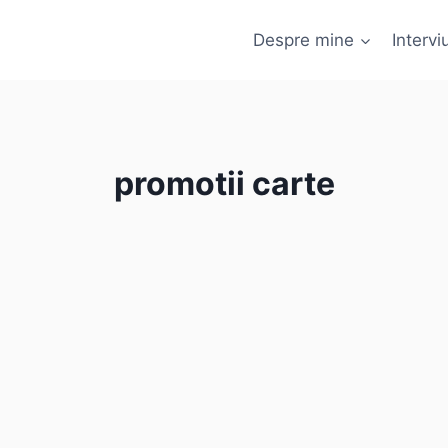
Despre mine
Interviu
promotii carte