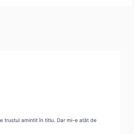
 trustul amintit în titlu. Dar mi-e atât de