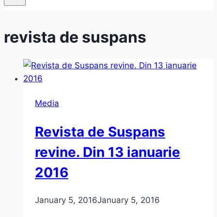
revista de suspans
Media
Revista de Suspans
revine. Din 13 ianuarie
2016
January 5, 2016
January 5, 2016