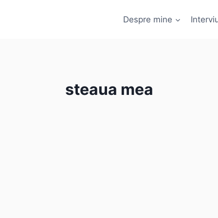
Despre mine
Interviu
steaua mea