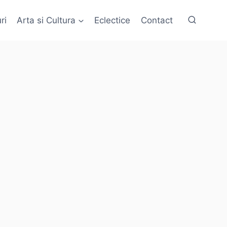
ri
Arta si Cultura
Eclectice
Contact