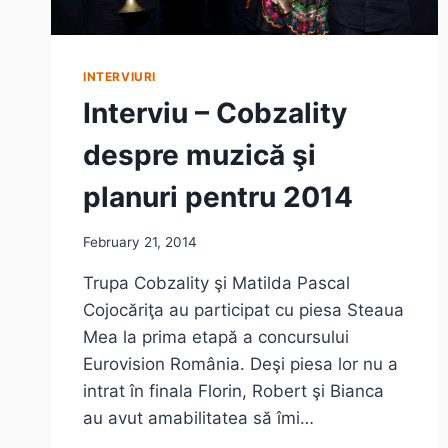
INTERVIURI
Interviu – Cobzality
despre muzică şi
planuri pentru 2014
February 21, 2014
Trupa Cobzality şi Matilda Pascal
Cojocăriţa au participat cu piesa Steaua
Mea la prima etapă a concursului
Eurovision România. Deşi piesa lor nu a
intrat în finala Florin, Robert şi Bianca
au avut amabilitatea să îmi…