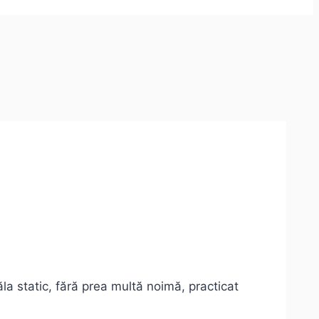
a static, fără prea multă noimă, practicat