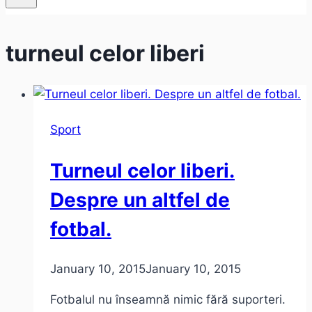
turneul celor liberi
Sport
Turneul celor liberi.
Despre un altfel de
fotbal.
January 10, 2015
January 10, 2015
Fotbalul nu înseamnă nimic fără suporteri.