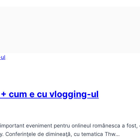
+ cum e cu vlogging-ul
important eveniment pentru onlineul românesca a fost, 
y. Conferinţele de dimineaţă, cu tematica Thw…