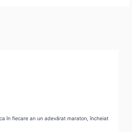
ca în fiecare an un adevărat maraton, încheiat