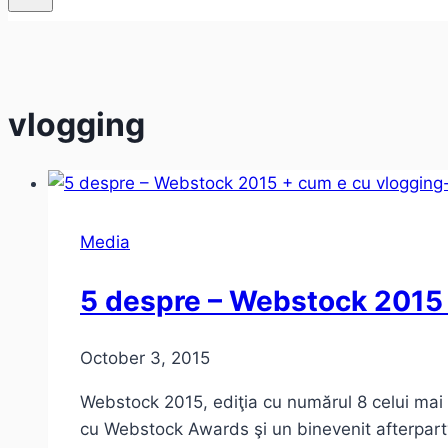
vlogging
Media
5 despre – Webstock 2015 
October 3, 2015
Webstock 2015, ediţia cu numărul 8 celui mai 
cu Webstock Awards şi un binevenit afterpart