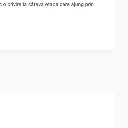
o privire la câteva etape care ajung prin