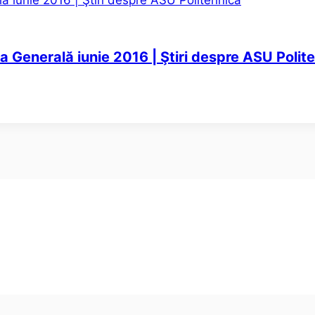
a Generală iunie 2016 | Ştiri despre ASU Polit