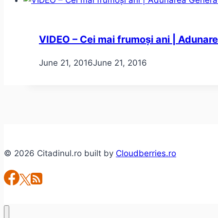
VIDEO – Cei mai frumoși ani | Adunare
June 21, 2016
June 21, 2016
© 2026 Citadinul.ro built by
Cloudberries.ro