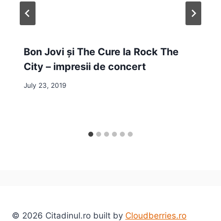
Bon Jovi și The Cure la Rock The
City – impresii de concert
July 23, 2019
© 2026 Citadinul.ro built by
Cloudberries.ro