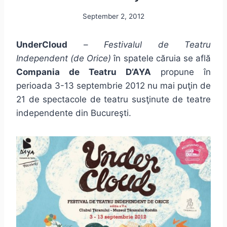
September 2, 2012
UnderCloud
–
Festivalul de Teatru
Independent (de Orice)
în spatele căruia se află
Compania de Teatru D’AYA
propune în
perioada 3-13 septembrie 2012 nu mai puţin de
21 de spectacole de teatru susţinute de teatre
independente din Bucureşti.