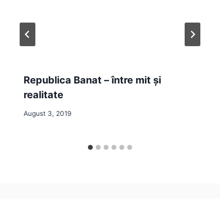
Republica Banat – între mit și
realitate
August 3, 2019