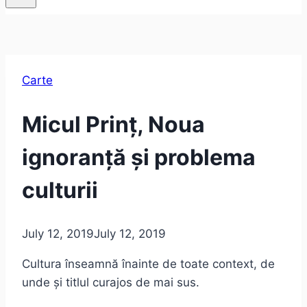
Carte
Micul Prinț, Noua
ignoranță și problema
culturii
July 12, 2019
July 12, 2019
Cultura înseamnă înainte de toate context, de
unde și titlul curajos de mai sus.